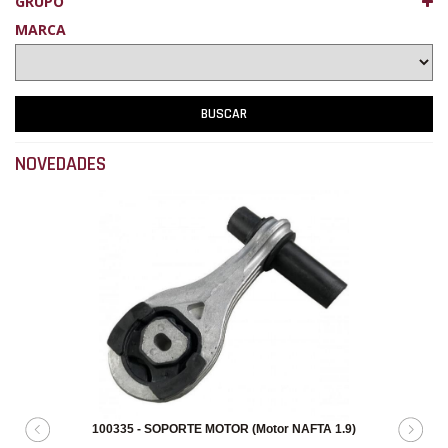
GRUPO
MARCA
NOVEDADES
100335 - SOPORTE MOTOR (Motor NAFTA 1.9)