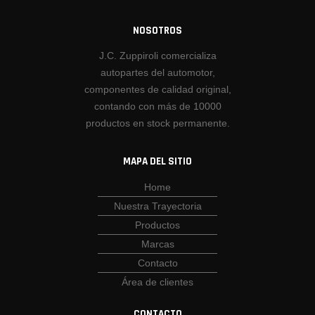
NOSOTROS
J.C. Zuppiroli comercializa
autopartes del automotor,
componentes de calidad original,
contando con más de 10000
productos en stock permanente.
MAPA DEL SITIO
Home
Nuestra Trayectoria
Productos
Marcas
Contacto
Área de clientes
CONTACTO