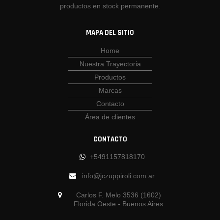
productos en stock permanente.
MAPA DEL SITIO
Home
Nuestra Trayectoria
Productos
Marcas
Contacto
Área de clientes
CONTACTO
+5491157818170
info@jczuppiroli.com.ar
Carlos F. Melo 3536 (1602)
Florida Oeste - Buenos Aires