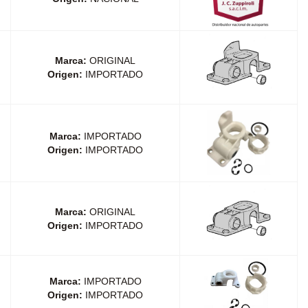
Marca:
ORIGINAL
Origen:
IMPORTADO
Marca:
IMPORTADO
Origen:
IMPORTADO
Marca:
ORIGINAL
Origen:
IMPORTADO
Marca:
IMPORTADO
Origen:
IMPORTADO