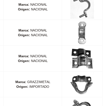
Marca:
NACIONAL
Origen:
NACIONAL
Marca:
NACIONAL
Origen:
NACIONAL
Marca:
NACIONAL
Origen:
NACIONAL
Marca:
GRAZZIMETAL
Origen:
IMPORTADO