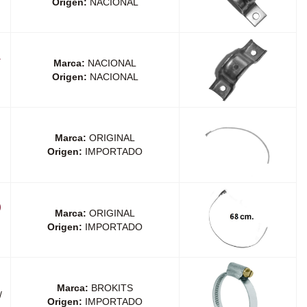
Origen:
NACIONAL
A
Marca:
NACIONAL
Origen:
NACIONAL
)
Marca:
ORIGINAL
Origen:
IMPORTADO
)
Marca:
ORIGINAL
Origen:
IMPORTADO
Marca:
BROKITS
/
Origen:
IMPORTADO