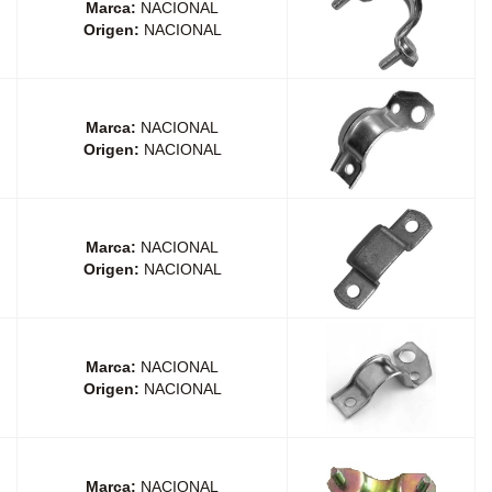
Marca:
NACIONAL
Origen:
NACIONAL
Marca:
NACIONAL
Origen:
NACIONAL
Marca:
NACIONAL
Origen:
NACIONAL
Marca:
NACIONAL
Origen:
NACIONAL
Marca:
NACIONAL