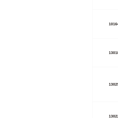
1016
1301
1302
1302