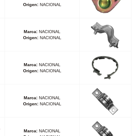
Origen:
NACIONAL
Marca:
NACIONAL
Origen:
NACIONAL
Marca:
NACIONAL
Origen:
NACIONAL
Marca:
NACIONAL
Origen:
NACIONAL
A
Marca:
NACIONAL