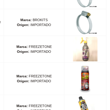
Marca:
BROKITS
/
Origen:
IMPORTADO
Marca:
FREEZETONE
Origen:
IMPORTADO
Marca:
FREEZETONE
Origen:
IMPORTADO
Marca:
FREEZETONE