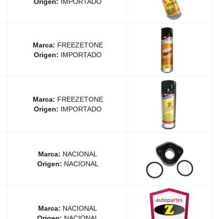
Origen:
IMPORTADO
Marca:
FREEZETONE
Origen:
IMPORTADO
Marca:
FREEZETONE
Origen:
IMPORTADO
Marca:
NACIONAL
Origen:
NACIONAL
Marca:
NACIONAL
Origen:
NACIONAL