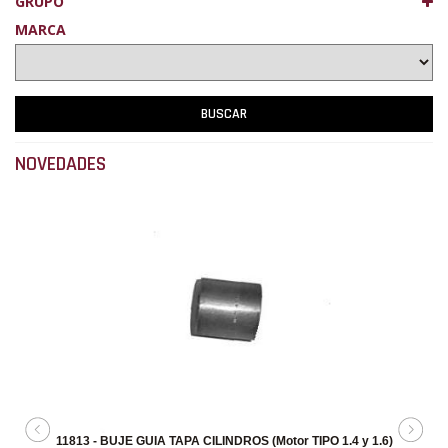
GRUPO
MARCA
NOVEDADES
11813 - BUJE GUIA TAPA CILINDROS (Motor TIPO 1.4 y 1.6)