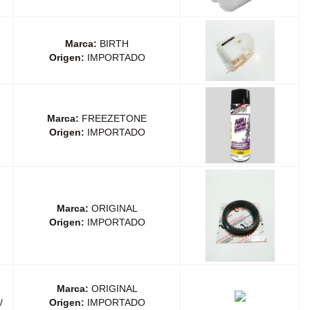
Marca:
BIRTH
Origen:
IMPORTADO
Marca:
FREEZETONE
Origen:
IMPORTADO
Marca:
ORIGINAL
Origen:
IMPORTADO
Marca:
ORIGINAL
/
Origen:
IMPORTADO