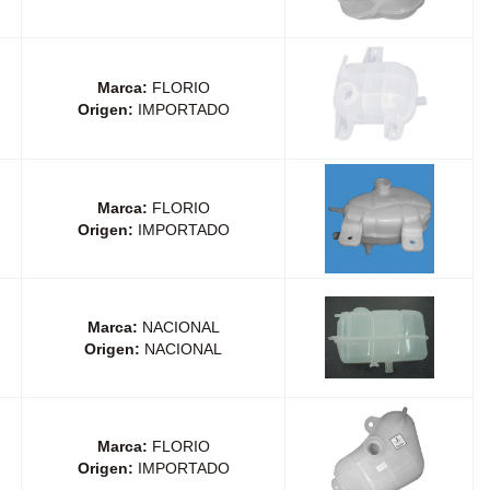
Marca:
FLORIO
Origen:
IMPORTADO
Marca:
FLORIO
Origen:
IMPORTADO
Marca:
NACIONAL
Origen:
NACIONAL
Marca:
FLORIO
Origen:
IMPORTADO