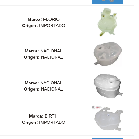
Marca:
FLORIO
Origen:
IMPORTADO
Marca:
NACIONAL
Origen:
NACIONAL
Marca:
NACIONAL
Origen:
NACIONAL
Marca:
BIRTH
Origen:
IMPORTADO