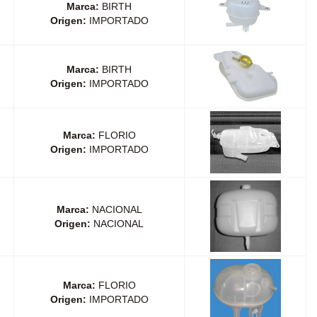
Marca:
BIRTH
Origen:
IMPORTADO
Marca:
BIRTH
Origen:
IMPORTADO
Marca:
FLORIO
Origen:
IMPORTADO
Marca:
NACIONAL
Origen:
NACIONAL
Marca:
FLORIO
Origen:
IMPORTADO