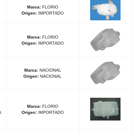
Marca:
FLORIO
Origen:
IMPORTADO
Marca:
FLORIO
Origen:
IMPORTADO
Marca:
NACIONAL
Origen:
NACIONAL
Marca:
FLORIO
.
Origen:
IMPORTADO