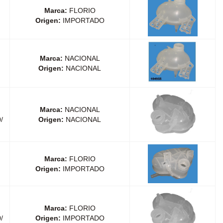
Marca:
FLORIO
Origen:
IMPORTADO
Marca:
NACIONAL
Origen:
NACIONAL
Marca:
NACIONAL
/
Origen:
NACIONAL
Marca:
FLORIO
Origen:
IMPORTADO
Marca:
FLORIO
/
Origen:
IMPORTADO