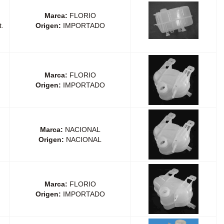
Marca:
FLORIO
.
Origen:
IMPORTADO
Marca:
FLORIO
Origen:
IMPORTADO
Marca:
NACIONAL
Origen:
NACIONAL
Marca:
FLORIO
Origen:
IMPORTADO