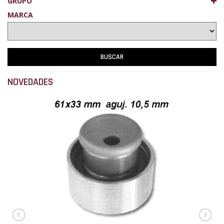
GRUPO
MARCA
NOVEDADES