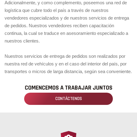
Adicionalmente, y como complemento, poseemos una red de
logística que cubre todo el país a través de nuestros
vendedores especializados y de nuestros servicios de entrega
de pedidos. Nuestros vendedores reciben capacitación
continua, la cual se traduce en asesoramiento especializado a
nuestros clientes.
Nuestros servicios de entrega de pedidos son realizados por
nuestra red de vehículos y en el caso del interior del país, por
transportes o micros de larga distancia, según sea conveniente.
COMENCEMOS A TRABAJAR JUNTOS
CONTÁCTENOS