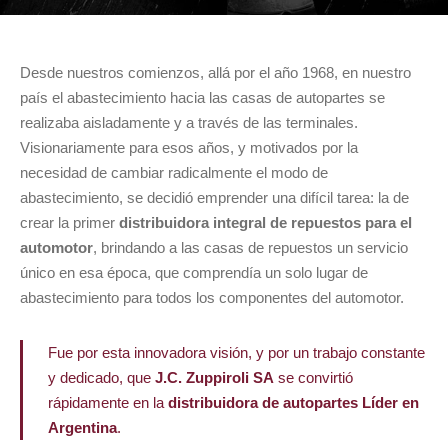
Desde nuestros comienzos, allá por el año 1968, en nuestro
país el abastecimiento hacia las casas de autopartes se
realizaba aisladamente y a través de las terminales.
Visionariamente para esos años, y motivados por la
necesidad de cambiar radicalmente el modo de
abastecimiento, se decidió emprender una difícil tarea: la de
crear la primer
distribuidora integral de repuestos para el
automotor
, brindando a las casas de repuestos un servicio
único en esa época, que comprendía un solo lugar de
abastecimiento para todos los componentes del automotor.
Fue por esta innovadora visión, y por un trabajo constante
y dedicado, que
J.C. Zuppiroli SA
se convirtió
rápidamente en la
distribuidora de autopartes Líder en
Argentina
.