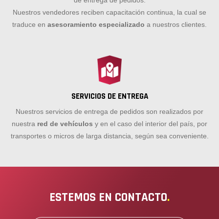
de entrega de pedidos.
Nuestros vendedores reciben capacitación continua, la cual se
traduce en
asesoramiento especializado
a nuestros clientes.
SERVICIOS DE ENTREGA
Nuestros servicios de entrega de pedidos son realizados por
nuestra
red de vehículos
y en el caso del interior del país, por
transportes o micros de larga distancia, según sea conveniente.
ESTEMOS EN CONTACTO
.