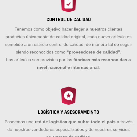
CONTROL DE CALIDAD
Tenemos como objetivo hacer llegar a nuestros clientes
productos únicamente de calidad original, cada nuevo artículo es
sometido a un estricto control de calidad, de manera tal de seguir
siendo reconocidos como
“proveedores de calidad”
.
Los artículos son provistos por las
fábricas más reconocidas a
nivel nacional e internacional
.
LOGÍSTICA Y ASESORAMEINTO
Poseemos una
red de logística que cubre todo el país
a través
de nuestros vendedores especializados y de nuestros servicios