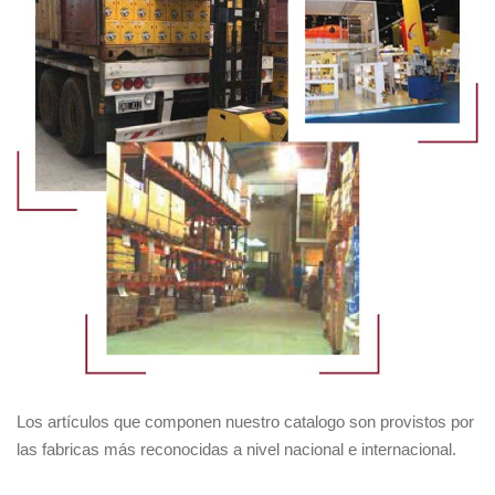
Los artículos que componen nuestro catalogo son provistos por
las fabricas más reconocidas a nivel nacional e internacional.