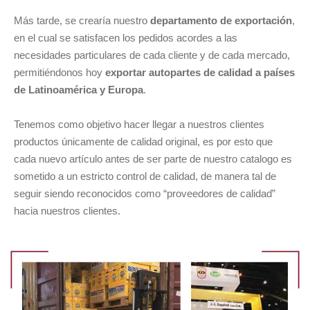
Más tarde, se crearía nuestro
departamento de exportación
,
en el cual se satisfacen los pedidos acordes a las
necesidades particulares de cada cliente y de cada mercado,
permitiéndonos hoy
exportar autopartes de calidad a países
de Latinoamérica y Europa
.
Tenemos como objetivo hacer llegar a nuestros clientes
productos únicamente de calidad original, es por esto que
cada nuevo artículo antes de ser parte de nuestro catalogo es
sometido a un estricto control de calidad, de manera tal de
seguir siendo reconocidos como “proveedores de calidad”
hacia nuestros clientes.