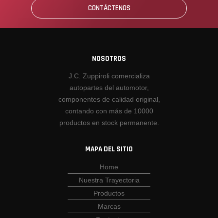
CONTÁCTENOS
NOSOTROS
J.C. Zuppiroli comercializa
autopartes del automotor,
componentes de calidad original,
contando con más de 10000
productos en stock permanente.
MAPA DEL SITIO
Home
Nuestra Trayectoria
Productos
Marcas